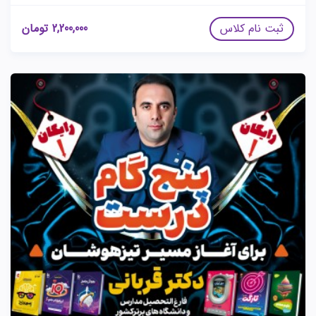
ثبت نام کلاس
2,200,000
تومان