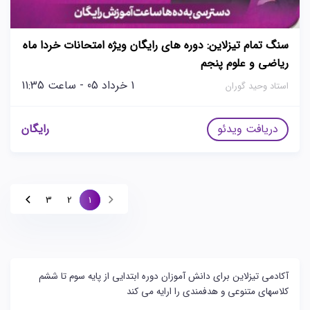
سنگ تمام تیزلاین: دوره های رایگان ویژه امتحانات خردا ماه
ریاضی و علوم پنجم
1 خرداد 05 - ساعت 11:35
استاد وحید گوران
دریافت ویدئو
رایگان
3
2
1
آکادمی تیزلاین برای دانش آموزان دوره ابتدایی از پایه سوم تا ششم
کلاسهای متنوعی و هدفمندی را ارایه می کند