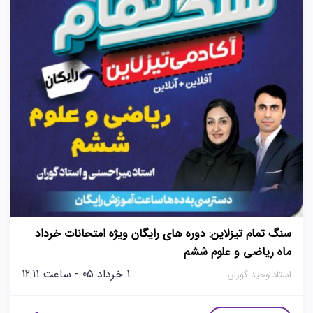
سنگ تمام تیزلاین: دوره های رایگان ویژه امتحانات خرداد
ماه ریاضی و علوم ششم
1 خرداد 05 - ساعت 12:11
استاد وحید گوران