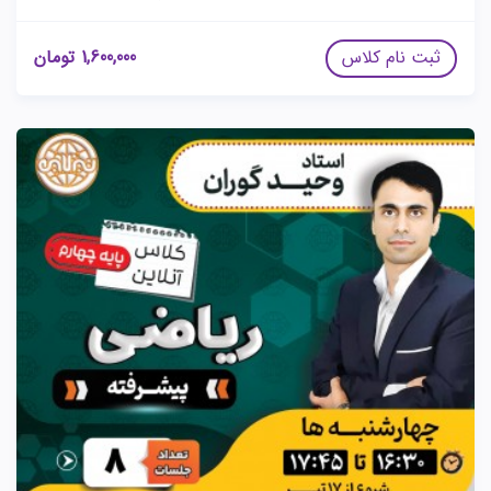
ثبت نام کلاس
1,600,000
تومان