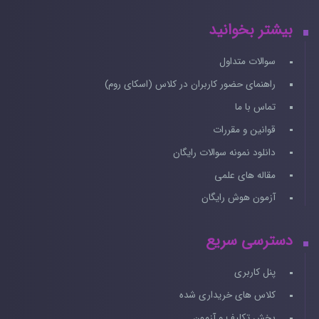
بیشتر بخوانید
سوالات متداول
راهنمای حضور کاربران در کلاس (اسکای روم)
تماس با ما
قوانین و مقررات
دانلود نمونه سوالات رایگان
مقاله های علمی
آزمون هوش رایگان
دسترسی سریع
پنل کاربری
کلاس های خریداری شده
بخش تکلیف و آزمون