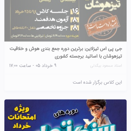
جی پی اس تیزلاین: برترین دوره جمع بندی هوش و خلاقیت
تیزهوشان با اساتید برجسته کشوری
9 خرداد 05 - ساعت 17:00
استاد مسعود بیگدلی
این کلاس برگزار شده است