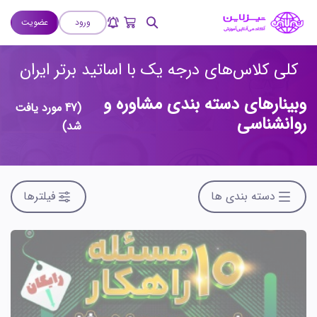
ورود
عضویت
کلی کلاس‌های درجه یک با اساتید برتر ایران
وبینارهای دسته بندی مشاوره و
(47 مورد یافت
روانشناسی
شد)
دسته بندی ها
فیلترها