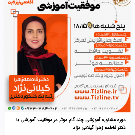
دوره مشاوره آموزشی چند گام موثر در موفقیت آموزشی با
دکتر فاطمه زهرا گیلانی نژاد