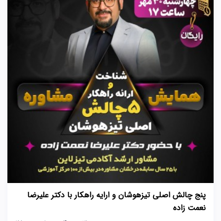
پنج چالش اصلی تیزهوشان و ارایه راهکار با دکتر علیرضا
نعمت زاده