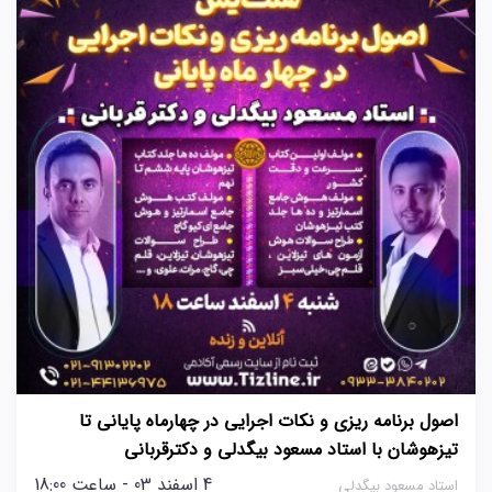
اصول برنامه ریزی و نکات اجرایی در چهارماه پایانی تا
تیزهوشان با استاد مسعود بیگدلی و دکترقربانی
4 اسفند 03 - ساعت 18:00
استاد مسعود بیگدلی