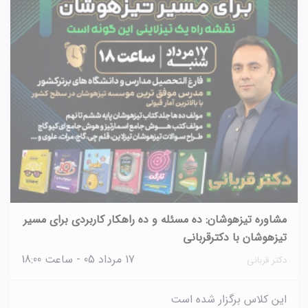
مشاوره تیزهوشان: ده مسئله و ده راهکار کاربردی برای مسیر
تیزهوشان با دکترقربانی
17 مرداد 05 - ساعت 18:00
دکتر قربانی
این کلاس برگزار شده است