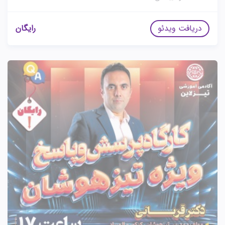
دریافت ویدئو
رایگان