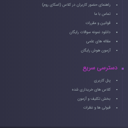
راهنمای حضور کاربران در کلاس (اسکای روم)
تماس با ما
قوانین و مقررات
دانلود نمونه سوالات رایگان
مقاله های علمی
آزمون هوش رایگان
دسترسی سریع
پنل کاربری
کلاس های خریداری شده
بخش تکلیف و آزمون
قبولی ها و نظرات