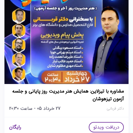
مشاوره با تیزلاین: همایش هنر مدیریت روز پایانی و جلسه
آزمون تیزهوشان
27 خرداد 05 - ساعت 20:30
دکتر قربانی
دریافت ویدئو
رایگان