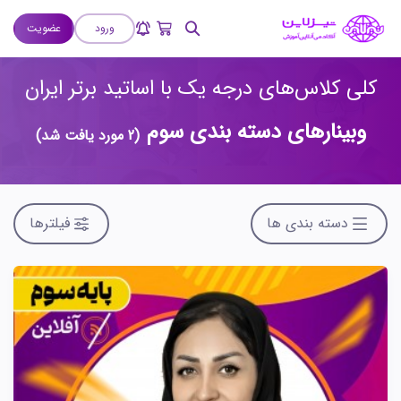
ورود
عضویت
کلی کلاس‌های درجه یک با اساتید برتر ایران
وبینارهای دسته بندی سوم
(2 مورد یافت شد)
دسته بندی ها
فیلترها