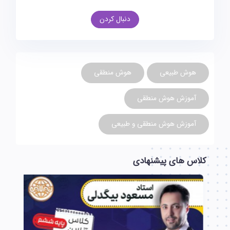
دنبال کردن
هوش طبیعی
هوش منطقی
آموزش هوش منطقی
آموزش هوش منطقی و طبیعی
کلاس های پیشنهادی