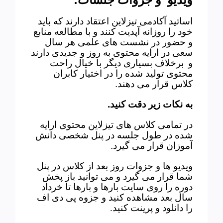
اساتید آکادمی تیزلاین اعتقاد دارند که باید
خود را روزانه آپدیت کنند و با مطالعه منابع
و حضور در نشست های علمی هر سال
سعی در ارایه محتوی به روز و جدیدی دارند
و
برخلاف بسیاری دیگر با خیال راحت
محتوی تولید شده را در اختیار کابران
کلاس قرار می دهند
.
به نکات زیر دقت کنید
.
در تمامی کلاس های تیزلاین محتوی ارایه
شده در طول جلسه در پنل شخصی دانش
آموزان قرار می گیرد
.
ویدیو ها و جزوات روز بعد از کلاس در پنل
شما قرار می گیرد و می توانید باز پخش
دوره را روی سایت بارها و بارها تا خرداد
سال بعد مشاهده کنید و جزوه پی دی اف
را دانلود و پرینت کنید.