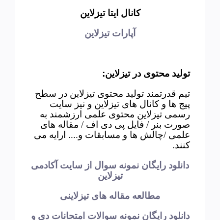
کانال ایتا تیزلاین
آپارات تیزلاین
تولید محتوی در تیزلاین
:
تیم قدرتمند تولید محتوی تیزلاین در سطح
پیج ها و کانال های تیزلاین و نیز سایت
رسمی تیزلاین محتوی علمی ارزشمند به
صورت بنر / فایل پی دی اف / مقاله های
علمی /چالش ها و مسابقات و.... ارایه می
کنند
.
دانلود رایگان نمونه سوال از سایت آکادمی
تیزلاین
مطالعه مقاله های تیزلاینی
دانلود رایگان نمونه سوالات امتحانات دی و