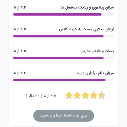
میزان پیشروی و رعایت سرفصل ها
4.4 از 5
ارزش محتوی نسبت به هزینه کلاس
4.5 از 5
تسلط و دانش مدرس
4.5 از 5
میزان نظم برگزاری دوره
4.6 از 5
4.5 از 5 ( 116 نظر )
برای ثبت امتیاز ابتدا وارد شوید