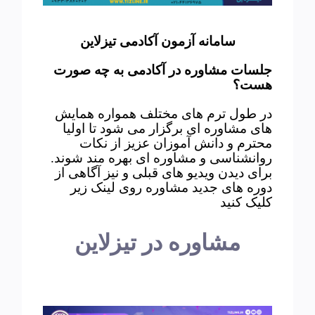
سامانه آزمون آکادمی تیزلاین
جلسات مشاوره در آکادمی به چه صورت
هست؟
در طول ترم های مختلف همواره همایش
های مشاوره ای برگزار می شود تا اولیا
محترم و دانش آموزان عزیز از نکات
روانشناسی و مشاوره ای بهره مند شوند.
برای دیدن ویدیو های قبلی و نیز آگاهی از
دوره های جدید مشاوره روی لینک زیر
کلیک کنید
مشاوره در تیزلاین