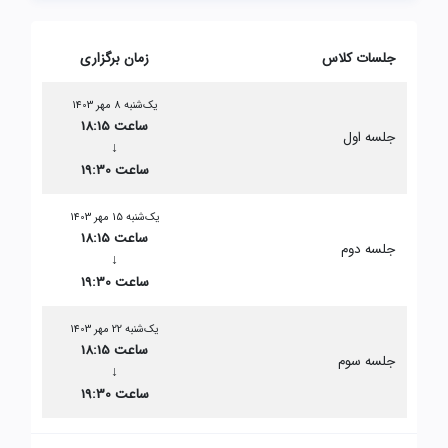
جلسات کلاس
زمان برگزاری
یک‌شنبه 8 مهر 1403
ساعت 18:15
جلسه اول
↓
ساعت 19:30
یک‌شنبه 15 مهر 1403
ساعت 18:15
جلسه دوم
↓
ساعت 19:30
یک‌شنبه 22 مهر 1403
ساعت 18:15
جلسه سوم
↓
ساعت 19:30