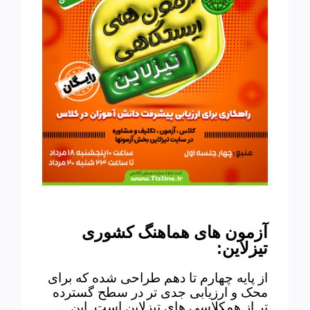
آزمون های هماهنگ کشوری
:
تیزلاین
از پایه چهارم تا دهم طراحی شده که برای
محک و ارزیابی جدی تر در سطح گسترده
تر از همکلاسی های تیزلاین است. این