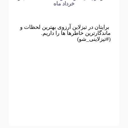
خرداد ماه
برایتان در تیزلاین آرزوی بهترین لحظات و
ماندگارترین خاطرها ها را داریم.
(#تیزلاینی_شو)