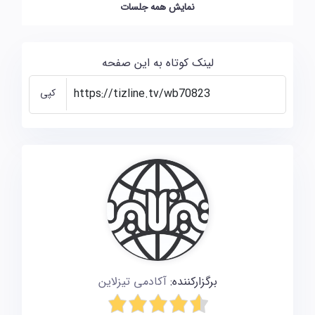
نمایش همه جلسات
لینک کوتاه به این صفحه
کپی
برگزارکننده:
آکادمی تیزلاین