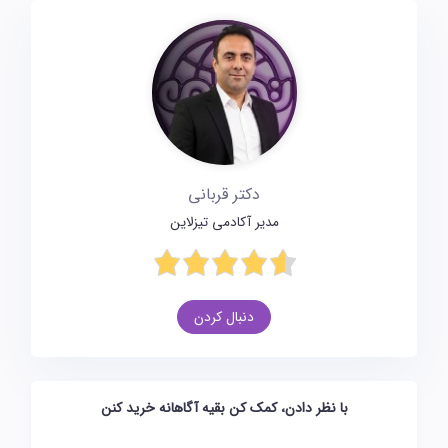
دکتر قربانی
مدیر آکادمی تیزلاین
دنبال کردن
با نظر دادن، کمک کن بقیه آگاهانه خرید کنن