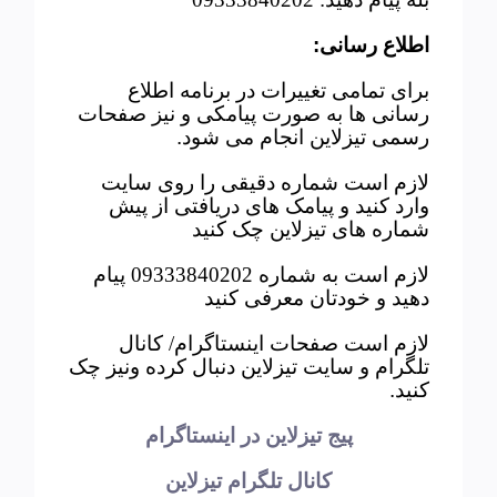
اطلاع رسانی
:
برای تمامی تغییرات در برنامه اطلاع
رسانی ها به صورت پیامکی و نیز صفحات
رسمی تیزلاین انجام می شود
.
لازم است شماره دقیقی را روی سایت
وارد کنید و پیامک های دریافتی از پیش
شماره های تیزلاین چک کنید
لازم است به شماره 09333840202 پیام
دهید و خودتان معرفی کنید
لازم است صفحات اینستاگرام/ کانال
تلگرام و سایت تیزلاین دنبال کرده ونیز چک
کنید
.
پیج تیزلاین در اینستاگرام
کانال تلگرام تیزلاین