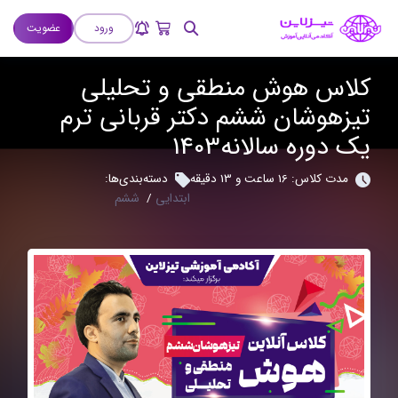
ورود
عضویت
کلاس هوش منطقی و تحلیلی
تیزهوشان ششم دکتر قربانی ترم
یک دوره سالانه1403
مدت کلاس: 16 ساعت و 13 دقیقه
دسته‌بندی‌ها:
ابتدایی
/
ششم