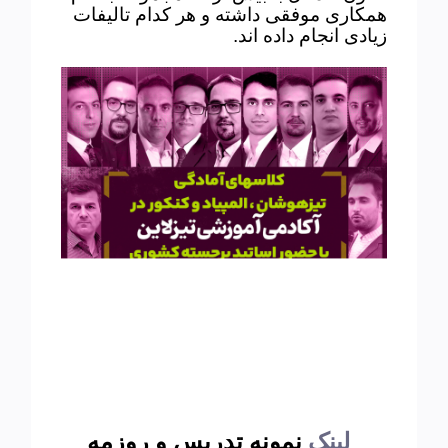
همکاری موفقی داشته و هر کدام تالیفات
زیادی انجام داده اند
.
لینک
نمونه تدریس و روزمه