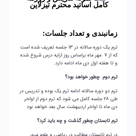
کامل اساتید محترم تیزلاین
:
زمانبندی و تعداد جلسات
ترم یک دوره سالانه در 13 جلسه تعریف شده است
که از 7 مهر ماه براساس روز ارایه درس شروع شده
و تا هفته اول دی ماه ادامه دارد.
ترم دوم چطور خواهد بود؟
ترم دو دوره سالانه ادامه ترم یک بوده و تدریس در
طی 28 جلسه کامل می شود.که ترم دوم از اواخر
دی ماه تا اواخر اردیبهشت سال بعد خواهد بود
ترم تابستان چطور گذشت و چه باید کرد؟
در ترم تابستان مطالب در ریاضی و علوم مرور