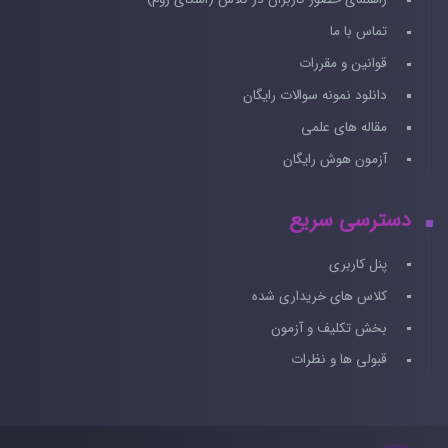
تماس با ما
قوانین و مقررات
دانلود نمونه سوالات رایگان
مقاله های علمی
آزمون هوش رایگان
دسترسی سریع
پنل کاربری
کلاس های خریداری شده
بخش تکلیف و آزمون
قبولی ها و نظرات