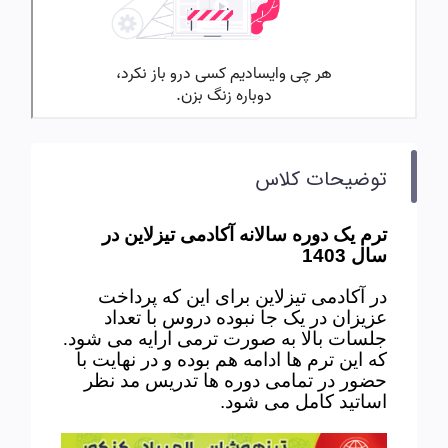
توضیحات کلاس
ترم یک دوره سالانه آکادمی تیزلاین در
سال 1403
در آکادمی تیزلاین برای این که پرداخت
عزیزان در یک جا نبوده دروس با تعداد
جلسات بالا به صورت ترمی ارایه می شود.
که این ترم ها ادامه هم بوده و در نهایت با
حضور در تمامی دوره ها تدریس مد نظر
اساتید کامل می شود
.