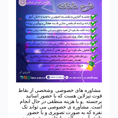
مشاوره های خصوصی
وشخصی از نقاط
قوت تیزلاین هست که با حضور اساتید
برجسته
,و با هزینه منطقی در حال انجام
است. مشاوره ی خصوصی می تواند تک
نفره که به صورت تصویری و با حضور
دانش آموز و والدین انجام می شود و نیز