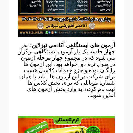
آزمون های ایستگاهی آکادمی تیزلاین
:
هر
چهار جلسه یک بار آزمون ایستگاهی برگزار
می شود که در مجموع
چهار مرحله
آزمون
در طول ترم دو خواهد بود. این آزمون ها
رایگان بوده و جزو خدمات کلاسی هست.
برای شرکت در این آزمون ها باید با همان
شماره موبایلی که برای بخش کلاس ها
ثبت نام کرده اید وارد بخش آزمون های
آنلاین شوید.