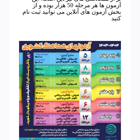
آزمون ها هر مرحله 50 هزار بوده و از
بخش آزمون های آنلاین می توانید ثبت نام
کنید