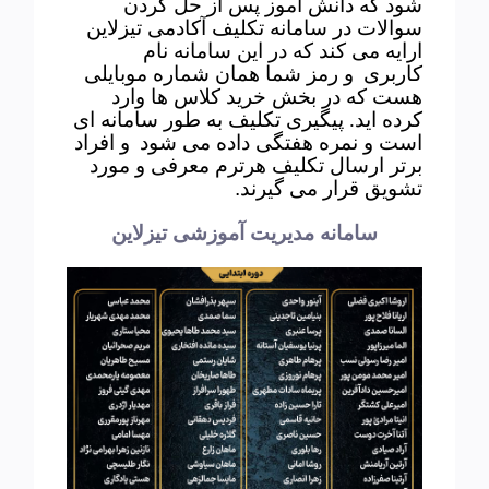
شود که دانش آموز پس از حل کردن
سوالات در سامانه تکلیف آکادمی تیزلاین
ارایه می کند که در این سامانه نام
کاربری
و رمز شما همان شماره موبایلی
هست که در بخش خرید کلاس ها وارد
کرده اید. پیگیری تکلیف به طور سامانه ای
است و نمره هفتگی داده می شود
و افراد
برتر ارسال تکلیف هرترم معرفی و مورد
تشویق قرار می گیرند
.
سامانه مدیریت آموزشی تیزلاین