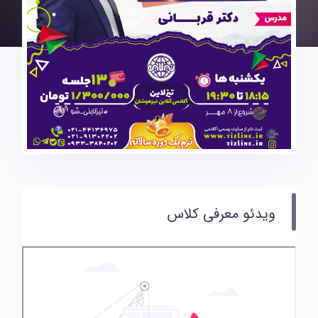
ویدئو معرفی کلاس