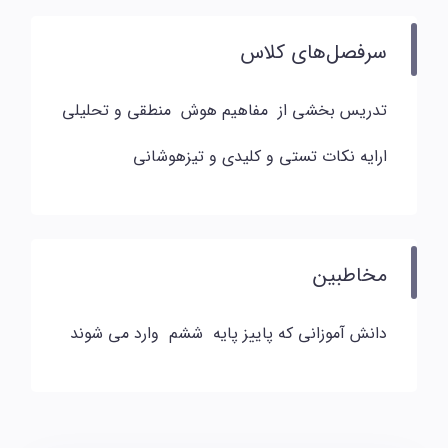
سرفصل‌های کلاس
تدریس بخشی از مفاهیم هوش منطقی و تحلیلی
ارایه نکات تستی و کلیدی و تیزهوشانی
مخاطبین
دانش آموزانی که پاییز پایه ششم وارد می شوند