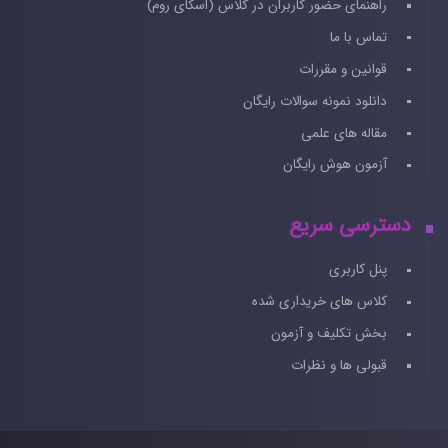
راهنمای حضور کاربران در کلاس (اسکای روم)
تماس با ما
قوانین و مقررات
دانلود نمونه سوالات رایگان
مقاله های علمی
آزمون هوش رایگان
دسترسی سریع
پنل کاربری
کلاس های خریداری شده
بخش تکلیف و آزمون
قبولی ها و نظرات