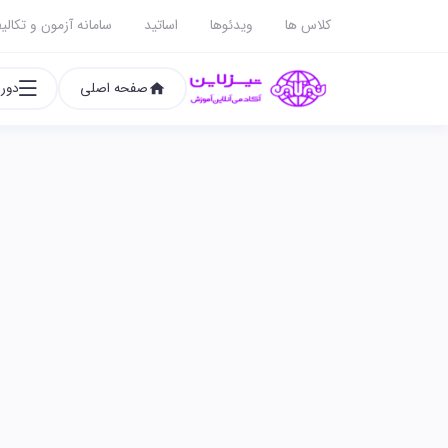
کلاس ها
ویدئوها
اساتید
سامانه آزمون و تکالی
صفحه اصلی
دوره