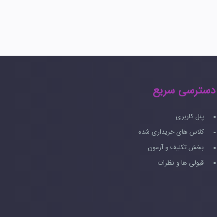
دسترسی سریع
پنل کاربری
کلاس های خریداری شده
بخش تکلیف و آزمون
قبولی ها و نظرات