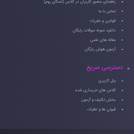
راهنمای حضور کاربران در کلاس (اسکای روم)
تماس با ما
قوانین و مقررات
دانلود نمونه سوالات رایگان
مقاله های علمی
آزمون هوش رایگان
دسترسی سریع
پنل کاربری
کلاس های خریداری شده
بخش تکلیف و آزمون
قبولی ها و نظرات