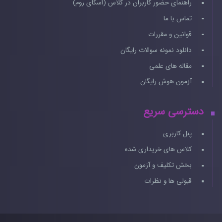
راهنمای حضور کاربران در کلاس (اسکای روم)
تماس با ما
قوانین و مقررات
دانلود نمونه سوالات رایگان
مقاله های علمی
آزمون هوش رایگان
دسترسی سریع
پنل کاربری
کلاس های خریداری شده
بخش تکلیف و آزمون
قبولی ها و نظرات