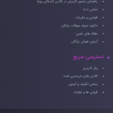
راهنمای حضور کاربران در کلاس (اسکای روم)
تماس با ما
قوانین و مقررات
دانلود نمونه سوالات رایگان
مقاله های علمی
آزمون هوش رایگان
دسترسی سریع
پنل کاربری
کلاس های خریداری شده
بخش تکلیف و آزمون
قبولی ها و نظرات