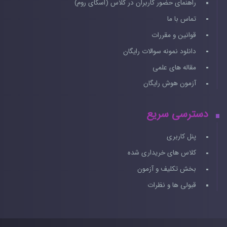
راهنمای حضور کاربران در کلاس (اسکای روم)
تماس با ما
قوانین و مقررات
دانلود نمونه سوالات رایگان
مقاله های علمی
آزمون هوش رایگان
دسترسی سریع
پنل کاربری
کلاس های خریداری شده
بخش تکلیف و آزمون
قبولی ها و نظرات