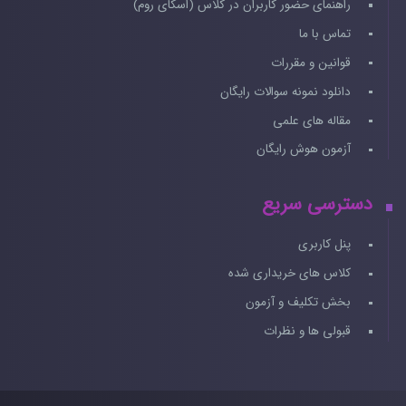
راهنمای حضور کاربران در کلاس (اسکای روم)
تماس با ما
قوانین و مقررات
دانلود نمونه سوالات رایگان
مقاله های علمی
آزمون هوش رایگان
دسترسی سریع
پنل کاربری
کلاس های خریداری شده
بخش تکلیف و آزمون
قبولی ها و نظرات