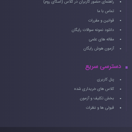
راهنمای حضور کاربران در کلاس (اسکای روم)
تماس با ما
قوانین و مقررات
دانلود نمونه سوالات رایگان
مقاله های علمی
آزمون هوش رایگان
دسترسی سریع
پنل کاربری
کلاس های خریداری شده
بخش تکلیف و آزمون
قبولی ها و نظرات