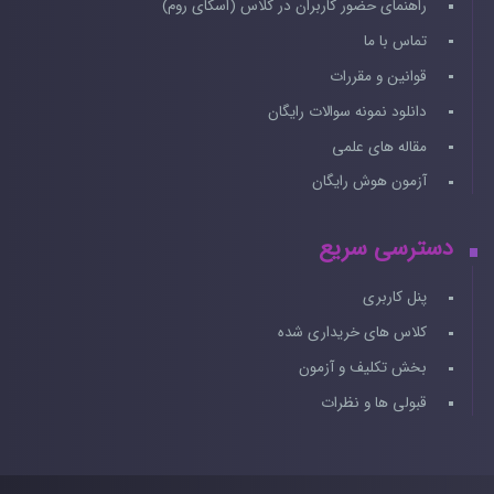
راهنمای حضور کاربران در کلاس (اسکای روم)
تماس با ما
قوانین و مقررات
دانلود نمونه سوالات رایگان
مقاله های علمی
آزمون هوش رایگان
دسترسی سریع
پنل کاربری
کلاس های خریداری شده
بخش تکلیف و آزمون
قبولی ها و نظرات