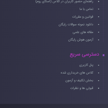
راهنمای حضور کاربران در کلاس (اسکای روم)
تماس با ما
قوانین و مقررات
دانلود نمونه سوالات رایگان
مقاله های علمی
آزمون هوش رایگان
دسترسی سریع
پنل کاربری
کلاس های خریداری شده
بخش تکلیف و آزمون
قبولی ها و نظرات