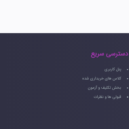
دسترسی سریع
پنل کاربری
کلاس های خریداری شده
بخش تکلیف و آزمون
قبولی ها و نظرات