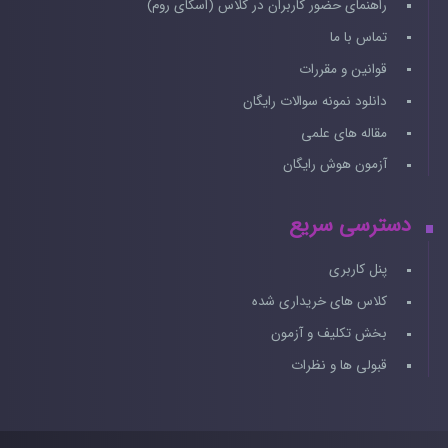
راهنمای حضور کاربران در کلاس (اسکای روم)
تماس با ما
قوانین و مقررات
دانلود نمونه سوالات رایگان
مقاله های علمی
آزمون هوش رایگان
دسترسی سریع
پنل کاربری
کلاس های خریداری شده
بخش تکلیف و آزمون
قبولی ها و نظرات