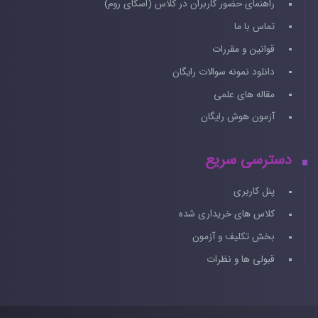
راهنمای حضور کاربران در کلاس (اسکای روم)
تماس با ما
قوانین و مقررات
دانلود نمونه سوالات رایگان
مقاله های علمی
آزمون هوش رایگان
دسترسی سریع
پنل کاربری
کلاس های خریداری شده
بخش تکلیف و آزمون
قبولی ها و نظرات