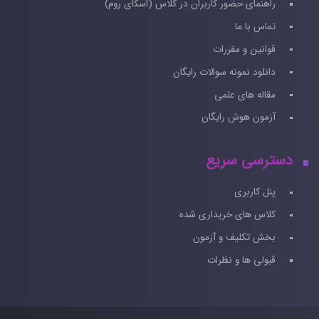
راهنمای حضور کاربران در کلاس (اسکای روم)
تماس با ما
قوانین و مقررات
دانلود نمونه سوالات رایگان
مقاله های علمی
آزمون هوش رایگان
دسترسی سریع
پنل کاربری
کلاس های خریداری شده
بخش تکلیف و آزمون
قبولی ها و نظرات