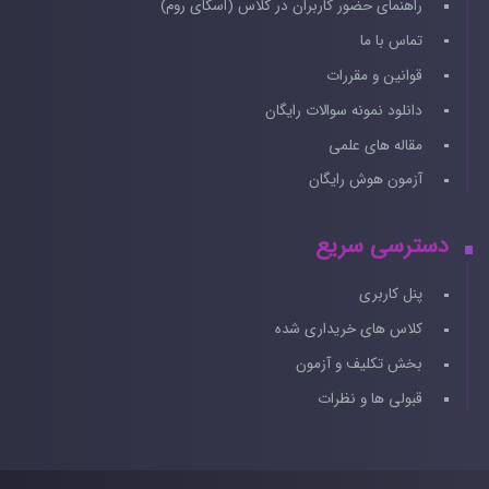
راهنمای حضور کاربران در کلاس (اسکای روم)
تماس با ما
قوانین و مقررات
دانلود نمونه سوالات رایگان
مقاله های علمی
آزمون هوش رایگان
دسترسی سریع
پنل کاربری
کلاس های خریداری شده
بخش تکلیف و آزمون
قبولی ها و نظرات