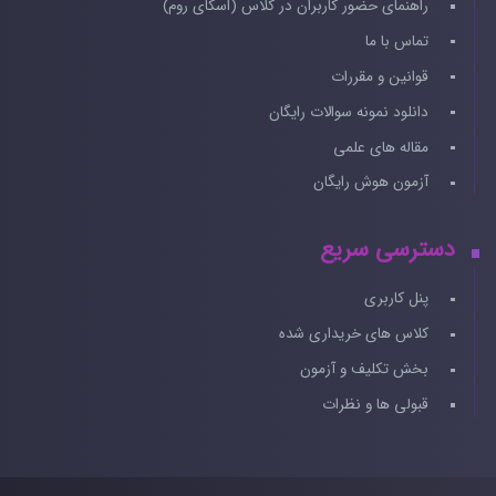
راهنمای حضور کاربران در کلاس (اسکای روم)
تماس با ما
قوانین و مقررات
دانلود نمونه سوالات رایگان
مقاله های علمی
آزمون هوش رایگان
دسترسی سریع
پنل کاربری
کلاس های خریداری شده
بخش تکلیف و آزمون
قبولی ها و نظرات