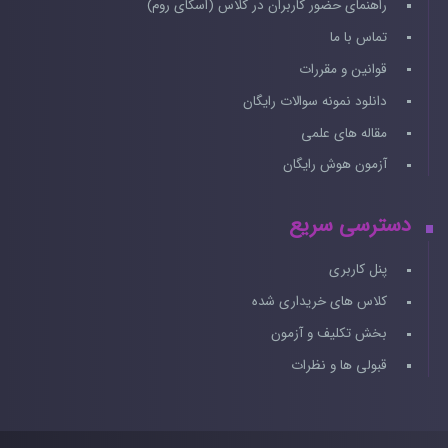
راهنمای حضور کاربران در کلاس (اسکای روم)
تماس با ما
قوانین و مقررات
دانلود نمونه سوالات رایگان
مقاله های علمی
آزمون هوش رایگان
دسترسی سریع
پنل کاربری
کلاس های خریداری شده
بخش تکلیف و آزمون
قبولی ها و نظرات