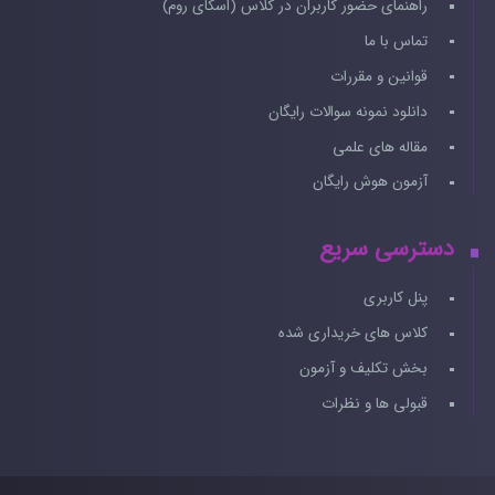
راهنمای حضور کاربران در کلاس (اسکای روم)
تماس با ما
قوانین و مقررات
دانلود نمونه سوالات رایگان
مقاله های علمی
آزمون هوش رایگان
دسترسی سریع
پنل کاربری
کلاس های خریداری شده
بخش تکلیف و آزمون
قبولی ها و نظرات