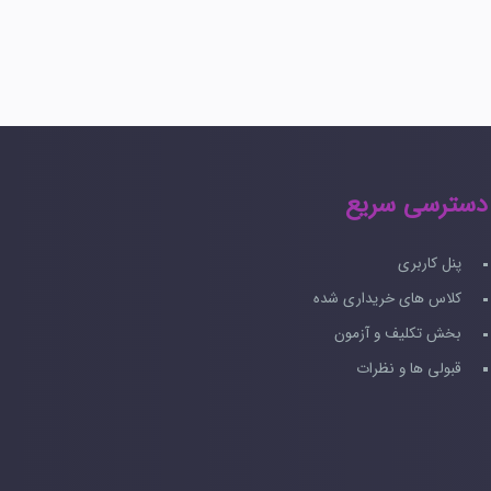
دسترسی سریع
پنل کاربری
کلاس های خریداری شده
بخش تکلیف و آزمون
قبولی ها و نظرات