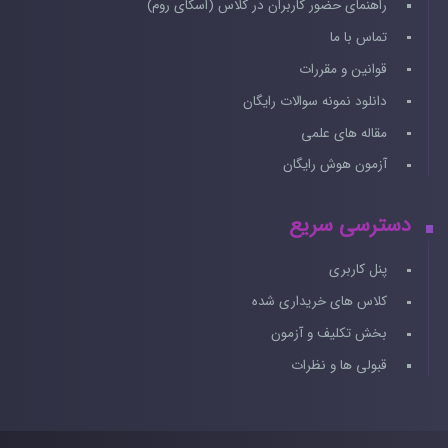
راهنمای حضور کاربران در کلاس (اسکای روم)
تماس با ما
قوانین و مقررات
دانلود نمونه سوالات رایگان
مقاله های علمی
آزمون هوش رایگان
دسترسی سریع
پنل کاربری
کلاس های خریداری شده
بخش تکلیف و آزمون
قبولی ها و نظرات