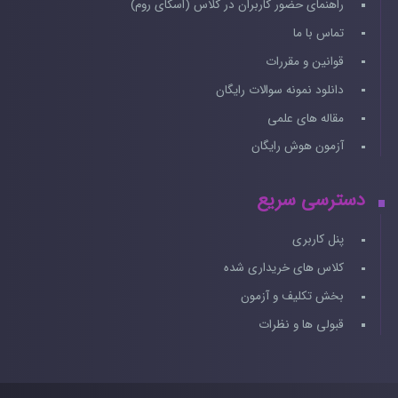
راهنمای حضور کاربران در کلاس (اسکای روم)
تماس با ما
قوانین و مقررات
دانلود نمونه سوالات رایگان
مقاله های علمی
آزمون هوش رایگان
دسترسی سریع
پنل کاربری
کلاس های خریداری شده
بخش تکلیف و آزمون
قبولی ها و نظرات