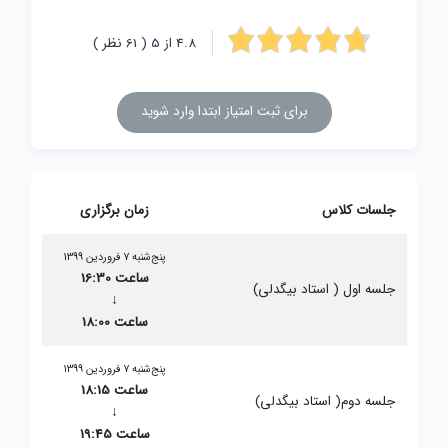
4.8 از 5 ( 61 نظر )
برای ثبت امتیاز ابتدا وارد شوید
جلسات کلاس
زمان برگزاری
پنج‌شنبه 7 فروردین 1399
ساعت 16:30
جلسه اول ( استاد بیگدلی)
↓
ساعت 18:00
پنج‌شنبه 7 فروردین 1399
ساعت 18:15
جلسه دوم( استاد بیگدلی)
↓
ساعت 19:45