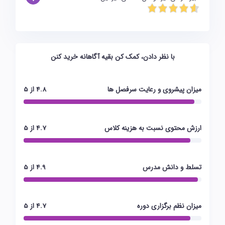
با نظر دادن، کمک کن بقیه آگاهانه خرید کنن
میزان پیشروی و رعایت سرفصل ها
4.8 از 5
ارزش محتوی نسبت به هزینه کلاس
4.7 از 5
تسلط و دانش مدرس
4.9 از 5
میزان نظم برگزاری دوره
4.7 از 5