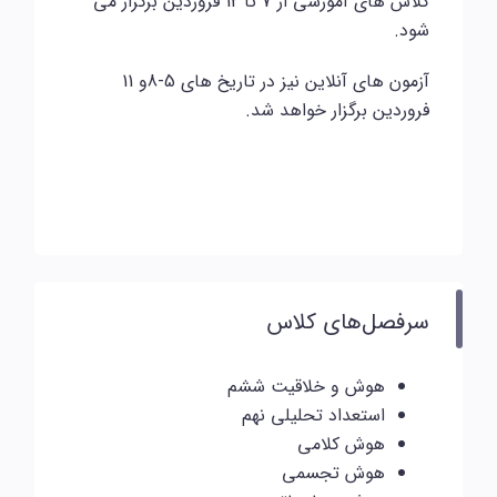
کلاس های آموزشی از 7 تا 12 فروردین برگزار می
شود.
آزمون های آنلاین نیز در تاریخ های 5-8و 11
فروردین برگزار خواهد شد.
سرفصل‌های کلاس
هوش و خلاقیت ششم
استعداد تحلیلی نهم
هوش کلامی
هوش تجسمی