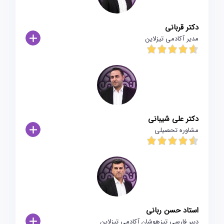
دکتر قربانی
مدیر آکادمی تیزلاین
دکتر علی شیبانی
مشاوره تحصیلی
استاد حسن ربانی
دبیر فارسی تیزهوشان آکادمی تیزلاین