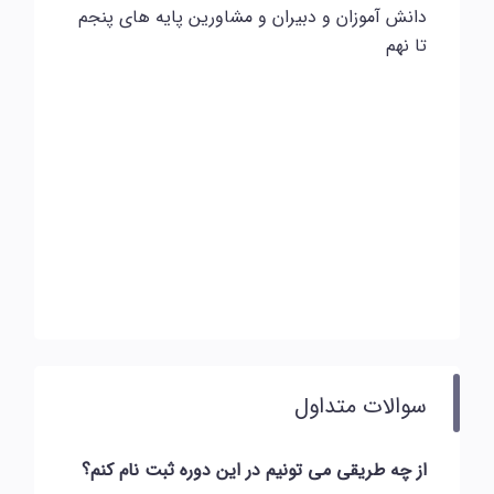
دانش آموزان و دبیران و مشاورین پایه های پنجم
تا نهم
سوالات متداول
از چه طریقی می تونیم در این دوره ثبت نام کنم؟