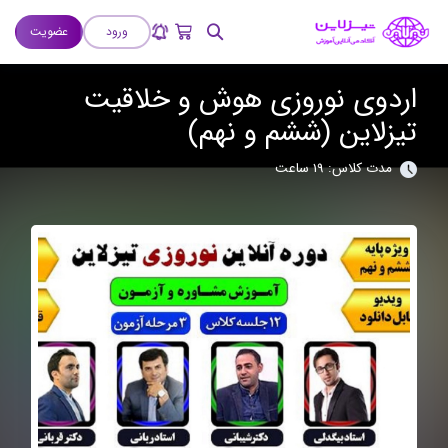
ورود
عضویت
اردوی نوروزی هوش و خلاقیت
تیزلاین (ششم و نهم)
مدت کلاس: 19 ساعت