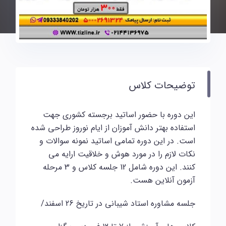
توضیحات کلاس
این دوره با حضور اساتید برجسته کشوری جهت
استفاده بهتر دانش آموزان از ایام نوروز طراحی شده
است. در این دوره تمامی اساتید نمونه سوالات و
نکات لازم را در مورد هوش و خلاقیت ارایه می
کنند. این دوره شامل 12 جلسه کلاس و 3 مرحله
آزمون آنلاین هست.
جلسه مشاوره استاد شیبانی در تاریخ 26 اسفند/