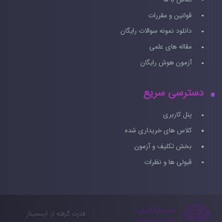
قوانین و مقررات
دانلود نمونه سوالات رایگان
مقاله های علمی
آزمون هوش رایگان
دسترسی سریع
پنل کاربری
کلاس های خریداری شده
بخش تکلیف و آزمون
قبولی ها و نظرات
قدرت گرفته از: ایسمینار