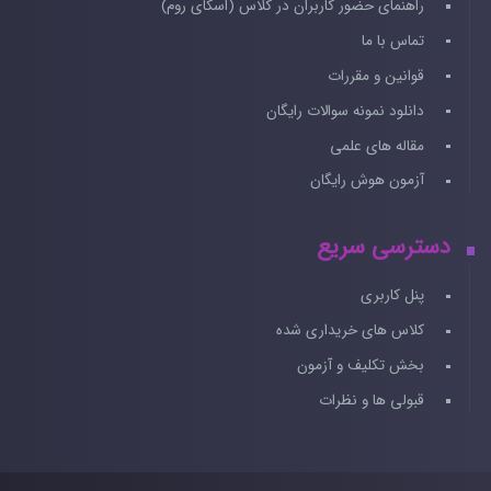
راهنمای حضور کاربران در کلاس (اسکای روم)
تماس با ما
قوانین و مقررات
دانلود نمونه سوالات رایگان
مقاله های علمی
آزمون هوش رایگان
دسترسی سریع
پنل کاربری
کلاس های خریداری شده
بخش تکلیف و آزمون
قبولی ها و نظرات