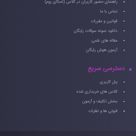
راهنمای حضور کاربران در کلاس (اسکای روم)
تماس با ما
قوانین و مقررات
دانلود نمونه سوالات رایگان
مقاله های علمی
آزمون هوش رایگان
دسترسی سریع
پنل کاربری
کلاس های خریداری شده
بخش تکلیف و آزمون
قبولی ها و نظرات