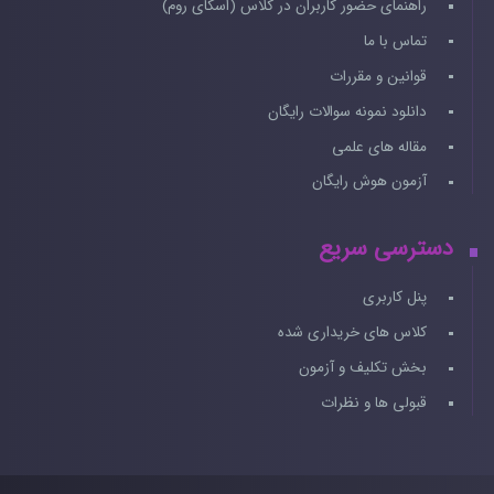
راهنمای حضور کاربران در کلاس (اسکای روم)
تماس با ما
قوانین و مقررات
دانلود نمونه سوالات رایگان
مقاله های علمی
آزمون هوش رایگان
دسترسی سریع
پنل کاربری
کلاس های خریداری شده
بخش تکلیف و آزمون
قبولی ها و نظرات