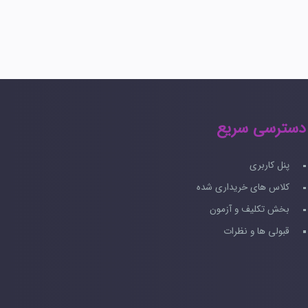
دسترسی سریع
پنل کاربری
کلاس های خریداری شده
بخش تکلیف و آزمون
قبولی ها و نظرات